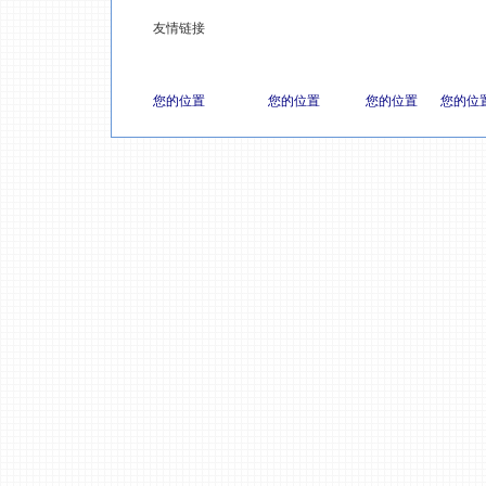
友情链接
您的位置
您的位置
您的位置
您的位