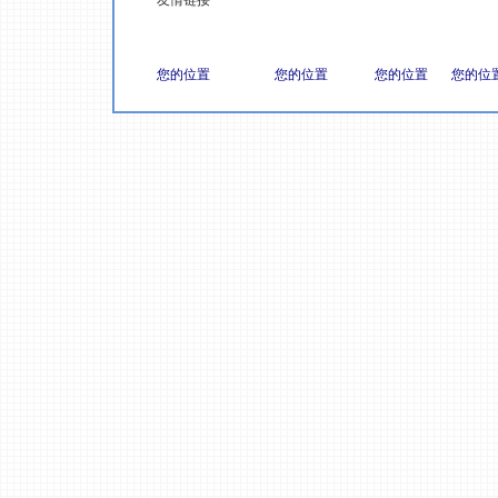
友情链接
您的位置
您的位置
您的位置
您的位