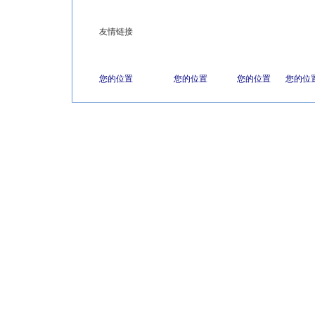
友情链接
您的位置
您的位置
您的位置
您的位