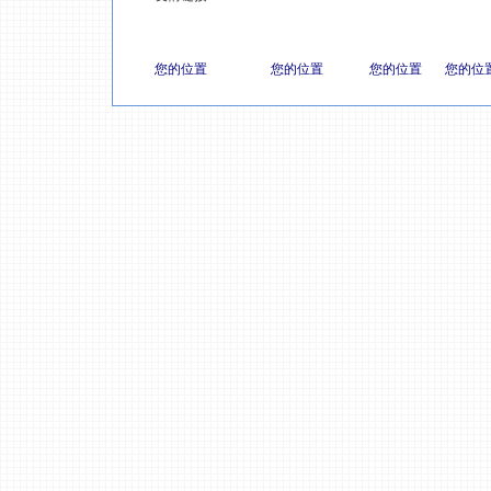
您的位置
您的位置
您的位置
您的位