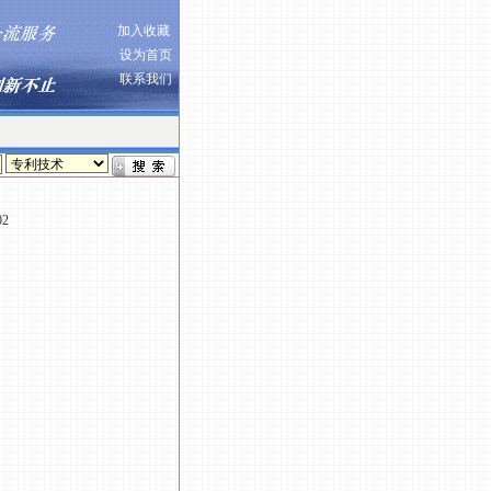
加入收藏
设为首页
联系我们
02