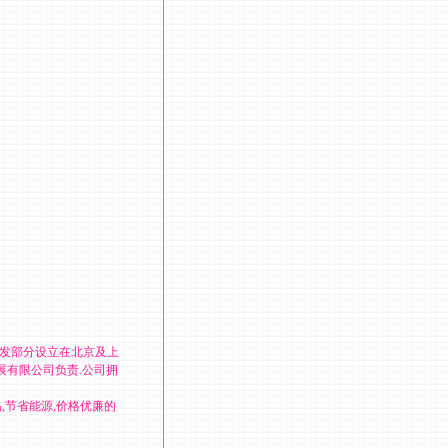
研发部分设立在北京及上
展有限公司负责.公司拥
,节省能源,价格优廉的