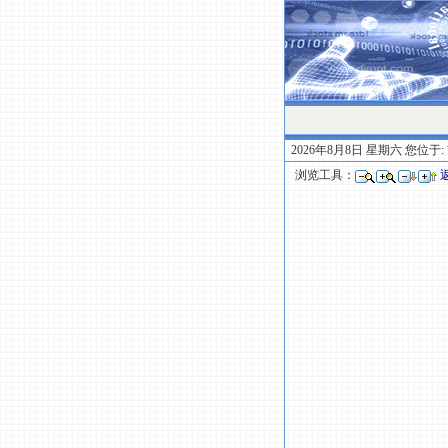
2026年8月8日 星期六 您位于:
浏览工具：