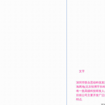
文字
深圳市联合思创科技发
海两地(北京恒博宇丰
有一批高级科技研发人
目前公司主要开发广泛
特点.