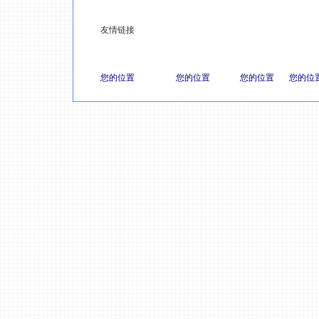
友情链接
您的位置
您的位置
您的位置
您的位