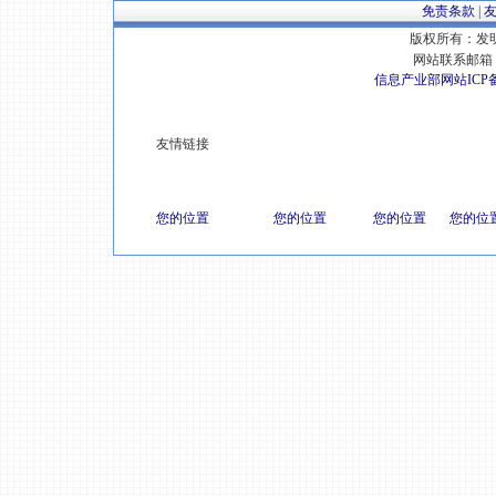
免责条款
|
版权所有：发明专
网站联系邮箱 E
信息产业部网站ICP
友情链接
您的位置
您的位置
您的位置
您的位