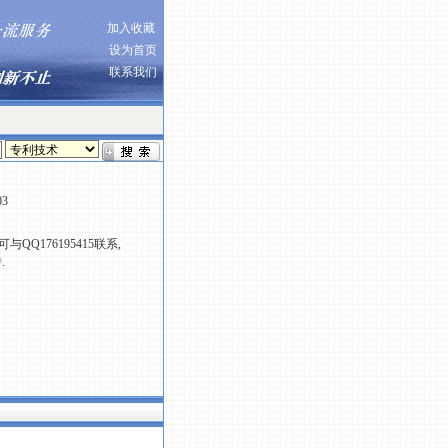
加入收藏
设为首页
联系我们
03
176195415联系,
.