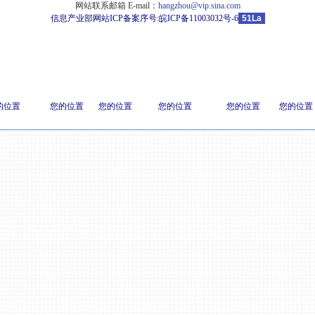
网站联系邮箱 E-mail：
hangzhou@vip.sina.com
信息产业部网站ICP备案序号:
皖ICP备11003032号-6
51La
的位置
您的位置
您的位置
您的位置
您的位置
您的位置