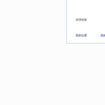
友情链接
您的位置
您