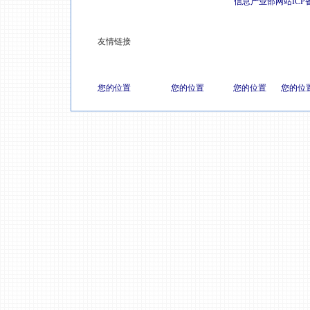
信息产业部网站ICP
友情链接
您的位置
您的位置
您的位置
您的位