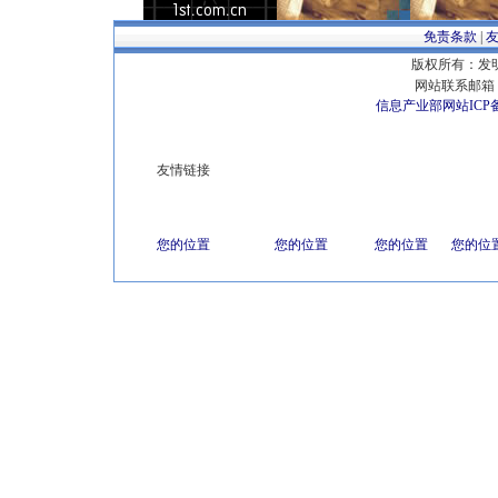
免责条款
|
版权所有：发明专
网站联系邮箱 E
信息产业部网站ICP
友情链接
您的位置
您的位置
您的位置
您的位