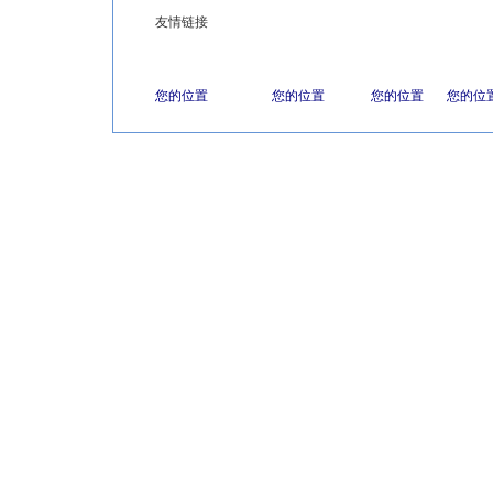
友情链接
您的位置
您的位置
您的位置
您的位