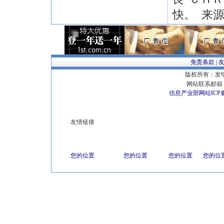
快。 来
免责条款
|
版权所有：发明专
网站联系邮箱 E
信息产业部网站ICP
友情链接
您的位置
您的位置
您的位置
您的位