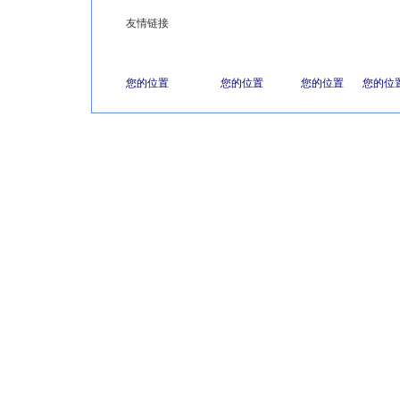
友情链接
您的位置
您的位置
您的位置
您的位