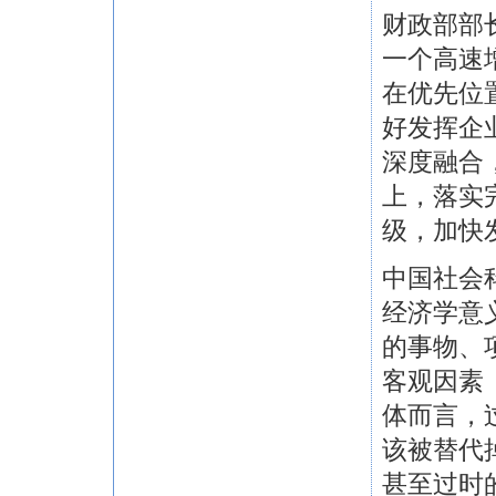
财政部部
一个高速
在优先位
好发挥企
深度融合
上，落实
级，加快
中国社会
经济学意
的事物、
客观因素
体而言，
该被替代
甚至过时