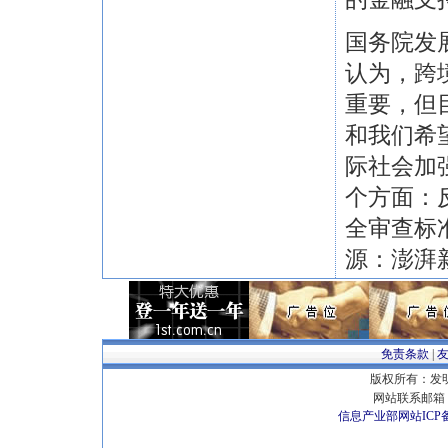
国务院发
认为，跨
重要，但
和我们希
际社会加
个方面：
全审查标
源：澎湃
免责条款
|
版权所有：发明专
网站联系邮箱 E
信息产业部网站ICP