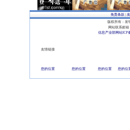
免责条款
|
版权所有：发明专
网站联系邮箱 E
信息产业部网站ICP
友情链接
您的位置
您的位置
您的位置
您的位