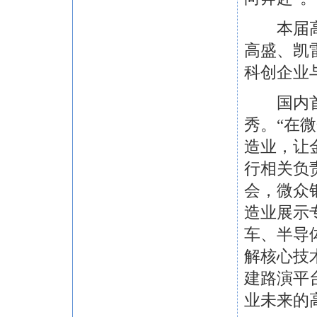
本届高交
高盛、凯
科创企业
国内首家
秀。“在
造业，让
行相关负
会，微众
造业展示
车、半导
解核心技
建路演平
业未来的