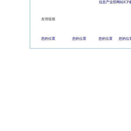
信息产业部网站ICP
友情链接
您的位置
您的位置
您的位置
您的位