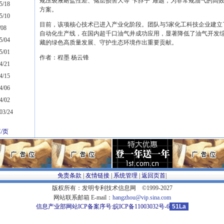
规压裂液耐盐性差、储层损害大等“卡脖子”难题，为非常规油气的高
5/18
方案。
5/10
目前，该项核心技术已进入产业化阶段。团队与5家化工科技企业建立
08
自动化生产线，在国内超千口油气井成功应用，显著降低了油气开发
5/04
藏的绿色高质量发展、守护生态环境作出重要贡献。
5/01
作者：程墨 杨云锋
4/21
4/15
4/06
4/02
3/24
/页
免责条款
|
友情链接
|
系统管理
|
返回页首
|
版权所有：发明专利技术信息网 ©1999-2027
网站联系邮箱 E-mail：
hangzhou@vip.sina.com
信息产业部网站ICP备案序号:
皖ICP备11003032号-6
51La