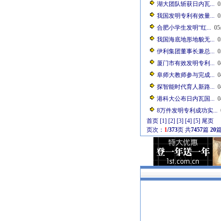
湖大团队斩获日内瓦...
0
我国发明专利有效量...
0
合肥小学生发明“红...
05/
我国海底地形地貌无...
0
伊利集团董事长兼总...
0
厦门市有效发明专利...
0
阜师大教师参与完成...
0
探智能时代育人新路...
0
港科大公布日内瓦国...
0
8万件发明专利成功实...
0
首页
[1]
[2]
[3]
[4]
[5]
尾页
页次：
1
/373
页
共
7457
篇
20
篇